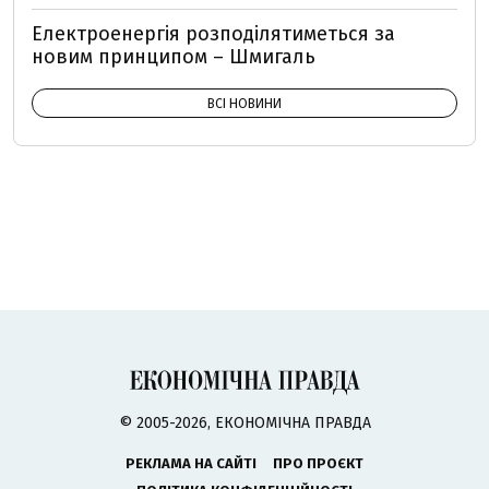
Електроенергія розподілятиметься за
новим принципом – Шмигаль
ВСІ НОВИНИ
© 2005-2026, ЕКОНОМІЧНА ПРАВДА
РЕКЛАМА НА САЙТІ
ПРО ПРОЄКТ