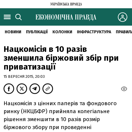
НОВИНИ
ПУБЛІКАЦІЇ
КОЛОНКИ
ІНФРАСТРУКТУРА
ПРАВИЛ
Нацкомісія в 10 разів
зменшила біржовий збір при
приватизації
15 ВЕРЕСНЯ 2015, 20:03
Нацкомісія з цінних паперів та фондового
ринку (НКЦБФР) прийняла колегіальне
рішення зменшити в 10 разів розмір
біржового збору при проведенні