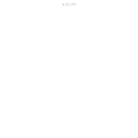
РЕКЛАМА: