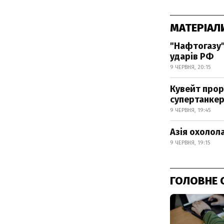
МАТЕРІАЛ
"Нафтогазу"
ударів РФ
9 ЧЕРВНЯ, 20:15
Кувейт прор
супертанке
9 ЧЕРВНЯ, 19:45
Азія охолол
9 ЧЕРВНЯ, 19:15
ГОЛОВНЕ 