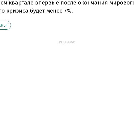
тьем квартале впервые после окончания мировог
о кризиса будет менее 7%.
ЕНЫ
РЕКЛАМА: