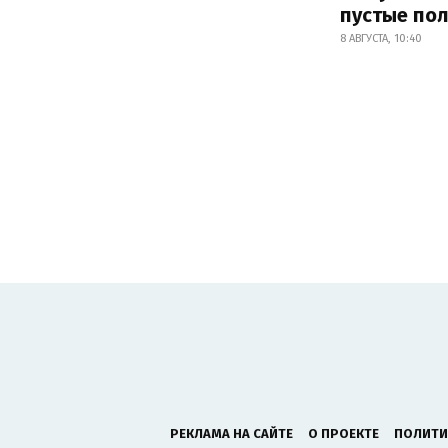
пустые по
8 АВГУСТА, 10:40
РЕКЛАМА НА САЙТЕ
О ПРОЕКТЕ
ПОЛИТИ