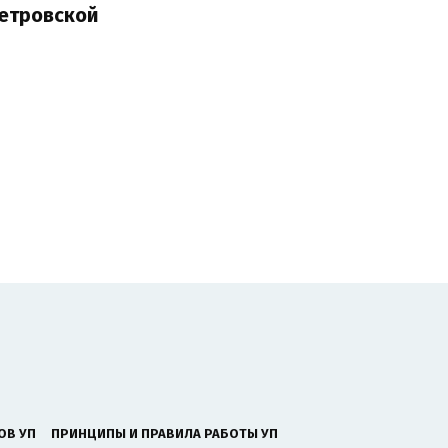
етровской
ОВ УП
ПРИНЦИПЫ И ПРАВИЛА РАБОТЫ УП