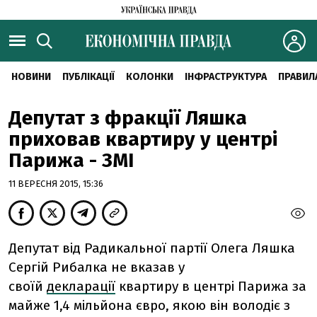
НОВИНИ
ПУБЛІКАЦІЇ
КОЛОНКИ
ІНФРАСТРУКТУРА
ПРАВИЛ
Депутат з фракції Ляшка
приховав квартиру у центрі
Парижа - ЗМІ
11 ВЕРЕСНЯ 2015, 15:36
Депутат від Радикальної партії Олега Ляшка
Сергій Рибалка не вказав у
своїй
декларації
квартиру в центрі Парижа за
майже 1,4 мільйона євро, якою він володіє з