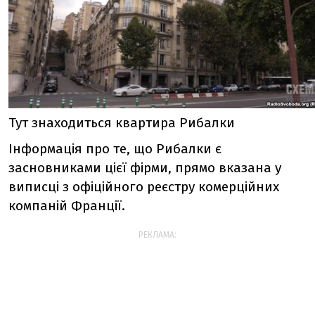
Тут знаходиться квартира Рибалки
Інформація про те, що Рибалки є
засновниками цієї фірми, прямо вказана у
виписці з офіційного реєстру комерційних
компаній Франції.
РЕКЛАМА: