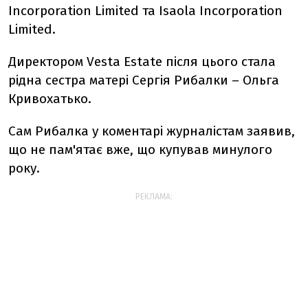
Incorporation Limited та Isaola Incorporation
Limited.
Директором Vesta Estate після цього стала
рідна сестра матері Сергія Рибалки – Ольга
Кривохатько.
Сам Рибалка у коментарі журналістам заявив,
що не пам'ятає вже, що купував минулого
року.
РЕКЛАМА: