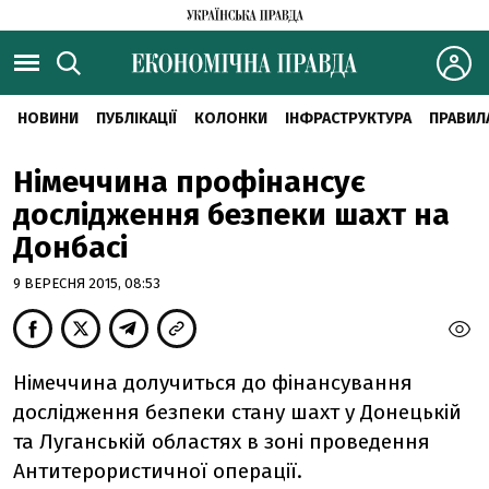
НОВИНИ
ПУБЛІКАЦІЇ
КОЛОНКИ
ІНФРАСТРУКТУРА
ПРАВИЛ
Німеччина профінансує
дослідження безпеки шахт на
Донбасі
9 ВЕРЕСНЯ 2015, 08:53
Німеччина долучиться до фінансування
дослідження безпеки стану шахт у Донецькій
та Луганській областях в зоні проведення
Антитерористичної операції.