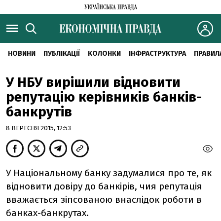
НОВИНИ
ПУБЛІКАЦІЇ
КОЛОНКИ
ІНФРАСТРУКТУРА
ПРАВИЛ
У НБУ вирішили відновити
репутацію керівників банків-
банкрутів
8 ВЕРЕСНЯ 2015, 12:53
У Національному банку задумалися про те, як
відновити довіру до банкірів, чия репутація
вважається зіпсованою внаслідок роботи в
банках-банкрутах.