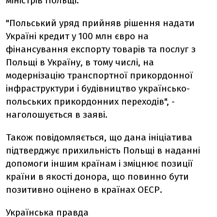
міністрів Польщі.
"Польський уряд прийняв рішення надати
Україні кредит у 100 млн євро на
фінансування експорту товарів та послуг з
Польщі в Україну, в тому числі, на
модернізацію транспортної прикордонної
інфраструктури і будівництво українсько-
польських прикордонних переходів", -
наголошується в заяві.
Також повідомляється, що дана ініціатива
підтверджує прихильність Польщі в наданні
допомоги іншим країнам і зміцнює позиції
країни в якості донора, що повинно бути
позитивно оцінено в країнах ОЕСР.
Українська правда