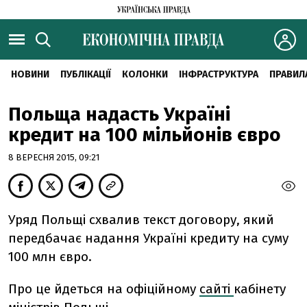
НОВИНИ
ПУБЛІКАЦІЇ
КОЛОНКИ
ІНФРАСТРУКТУРА
ПРАВИЛ
Польща надасть Україні
кредит на 100 мільйонів євро
8 ВЕРЕСНЯ 2015, 09:21
Уряд Польщі схвалив текст договору, який
передбачає надання Україні кредиту на суму
100 млн євро.
Про це йдеться на офіційному
сайті
кабінету