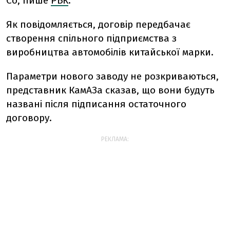
Co, пише
РБК
.
Як повідомляється, договір передбачає
створення спільного підприємства з
виробництва автомобілів китайської марки.
Параметри нового заводу не розкриваються,
представник КамАЗа сказав, що вони будуть
названі після підписання остаточного
договору.
РЕКЛАМА: