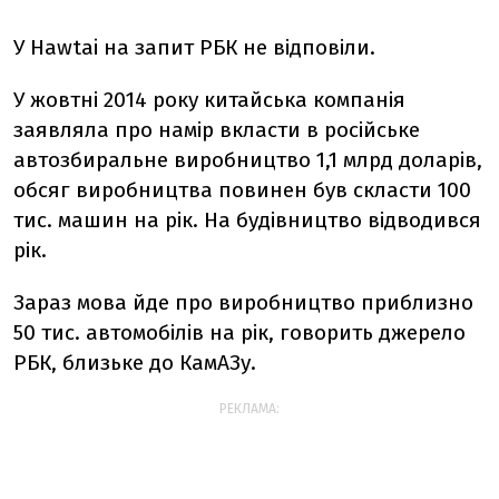
У Hawtai на запит РБК не відповіли.
У жовтні 2014 року китайська компанія
заявляла про намір вкласти в російське
автозбиральне виробництво 1,1 млрд доларів,
обсяг виробництва повинен був скласти 100
тис. машин на рік. На будівництво відводився
рік.
Зараз мова йде про виробництво приблизно
50 тис. автомобілів на рік, говорить джерело
РБК, близьке до КамАЗу.
РЕКЛАМА: