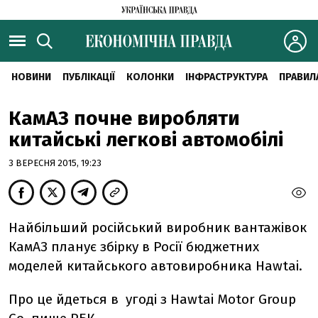
НОВИНИ
ПУБЛІКАЦІЇ
КОЛОНКИ
ІНФРАСТРУКТУРА
ПРАВИЛ
КамАЗ почне виробляти
китайські легкові автомобілі
3 ВЕРЕСНЯ 2015, 19:23
Найбільший російський виробник вантажівок
КамАЗ планує збірку в Росії бюджетних
моделей китайського автовиробника Hawtai.
Про це йдеться в угоді з Hawtai Motor Group