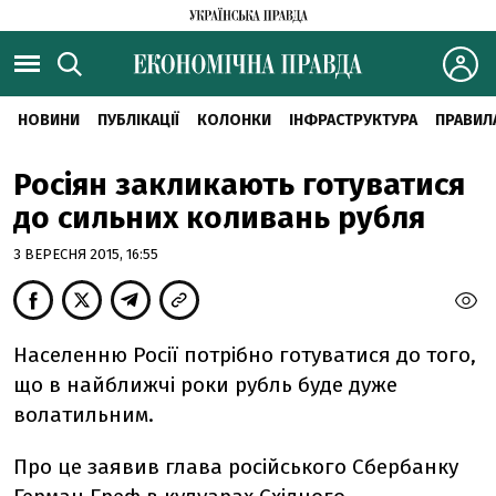
НОВИНИ
ПУБЛІКАЦІЇ
КОЛОНКИ
ІНФРАСТРУКТУРА
ПРАВИЛ
Росіян закликають готуватися
до сильних коливань рубля
3 ВЕРЕСНЯ 2015, 16:55
Населенню Росії потрібно готуватися до того,
що в найближчі роки рубль буде дуже
волатильним.
Про це заявив глава російського Сбербанку