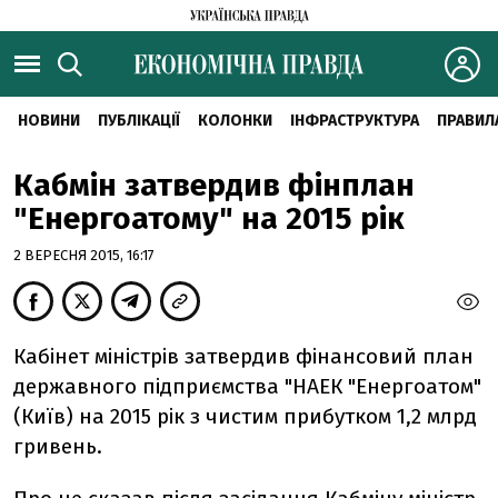
НОВИНИ
ПУБЛІКАЦІЇ
КОЛОНКИ
ІНФРАСТРУКТУРА
ПРАВИЛ
Кабмін затвердив фінплан
"Енергоатому" на 2015 рік
2 ВЕРЕСНЯ 2015, 16:17
Кабінет міністрів затвердив фінансовий план
державного підприємства "НАЕК "Енергоатом"
(Київ) на 2015 рік з чистим прибутком 1,2 млрд
гривень.