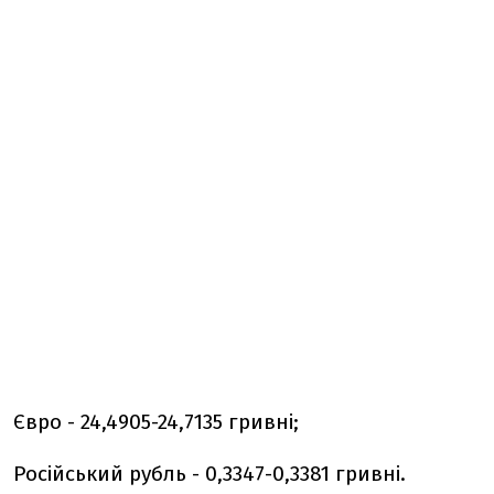
Євро - 24,4905-24,7135 гривні;
Російський рубль - 0,3347-0,3381 гривні.