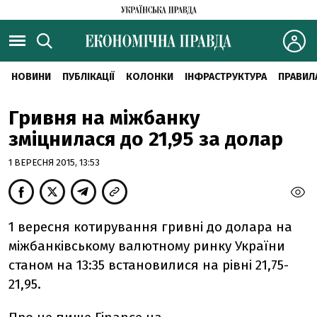
НОВИНИ
ПУБЛІКАЦІЇ
КОЛОНКИ
ІНФРАСТРУКТУРА
ПРАВИЛ
Гривня на міжбанку
зміцнилася до 21,95 за долар
1 ВЕРЕСНЯ 2015, 13:53
1 вересня котирування гривні до долара на
міжбанківському валютному ринку України
станом на 13:35 встановилися на рівні 21,75-
21,95.