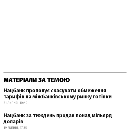
МАТЕРІАЛИ ЗА ТЕМОЮ
Нацбанк пропонує скасувати обмеження
тарифів на міжбанківському ринку готівки
21 ЛИПНЯ, 10:40
Нацбанк за тиждень продав понад мільярд
доларів
19 ЛИПНЯ, 17:35