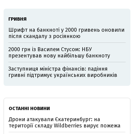
ГРИВНЯ
Шрифт на банкноті у 2000 гривень оновили
після скандалу з росіянкою
2000 грн із Василем Стусом: НБУ
презентував нову найбільшу банкноту
Заступниця міністра фінансів: падіння
гривні підтримує українських виробників
ОСТАННІ НОВИНИ
Дрони атакували Єкатеринбург: на
території складу Wildberries вирує пожежа