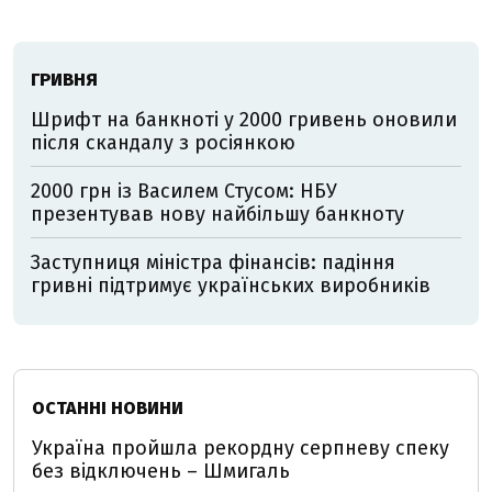
ГРИВНЯ
Шрифт на банкноті у 2000 гривень оновили
після скандалу з росіянкою
2000 грн із Василем Стусом: НБУ
презентував нову найбільшу банкноту
Заступниця міністра фінансів: падіння
гривні підтримує українських виробників
ОСТАННІ НОВИНИ
Україна пройшла рекордну серпневу спеку
без відключень – Шмигаль