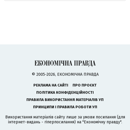
© 2005-2026, ЕКОНОМІЧНА ПРАВДА
РЕКЛАМА НА САЙТІ
ПРО ПРОЄКТ
ПОЛІТИКА КОНФІДЕНЦІЙНОСТІ
ПРАВИЛА ВИКОРИСТАННЯ МАТЕРІАЛІВ УП
ПРИНЦИПИ І ПРАВИЛА РОБОТИ УП
Використання матеріалів сайту лише за умови посилання (для
інтернет-видань - гіперпосилання) на "Економічну правду".