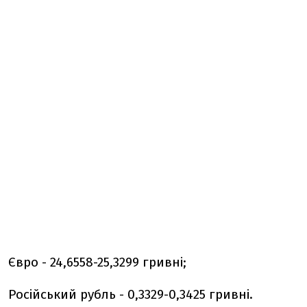
Євро - 24,6558-25,3299 гривні;
Російський рубль - 0,3329-0,3425 гривні.