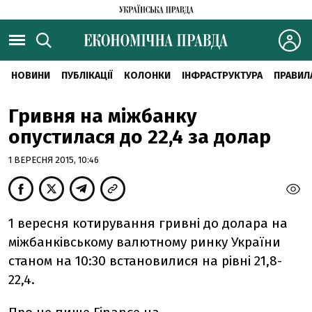
НОВИНИ
ПУБЛІКАЦІЇ
КОЛОНКИ
ІНФРАСТРУКТУРА
ПРАВИЛ
Гривня на міжбанку
опустилася до 22,4 за долар
1 ВЕРЕСНЯ 2015, 10:46
1 вересня котирування гривні до долара на
міжбанківському валютному ринку України
станом на 10:30 встановилися на рівні 21,8-
22,4.