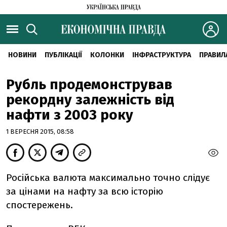
НОВИНИ
ПУБЛІКАЦІЇ
КОЛОНКИ
ІНФРАСТРУКТУРА
ПРАВИЛ
Рубль продемонстрував
рекордну залежність від
нафти з 2003 року
1 ВЕРЕСНЯ 2015, 08:58
Російська валюта максимально точно слідує
за цінами на нафту за всю історію
спостережень.