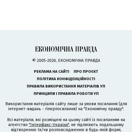
© 2005-2026, ЕКОНОМІЧНА ПРАВДА
РЕКЛАМА НА САЙТІ
ПРО ПРОЄКТ
ПОЛІТИКА КОНФІДЕНЦІЙНОСТІ
ПРАВИЛА ВИКОРИСТАННЯ МАТЕРІАЛІВ УП
ПРИНЦИПИ І ПРАВИЛА РОБОТИ УП
Використання матеріалів сайту лише за умови посилання (для
інтернет-видань - гіперпосилання) на "Економічну правду".
Всі матеріали, які розміщені на цьому сайті із посиланням на
агентство
"Інтерфакс-Україна"
, не підлягають подальшому
відтворенню та/чи розповсюдженню в будь-якій формі,