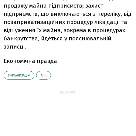
продажу майна підприємств; захист
підприємств, що виключаються з переліку, від
позаприватизаційних процедур ліквідації та
відчуження їх майна, зокрема в процедурах
банкрутства, йдеться у пояснювальній
записці.
Економічна правда
ПРИВАТИЗАЦІЯ
АПК
РЕКЛАМА: