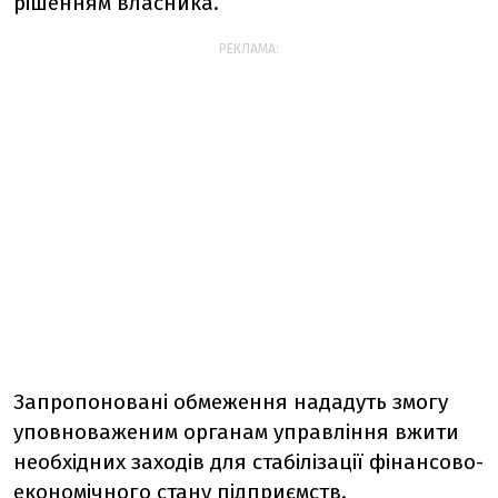
рішенням власника.
РЕКЛАМА:
Запропоновані обмеження нададуть змогу
уповноваженим органам управління вжити
необхідних заходів для стабілізації фінансово-
економічного стану підприємств.