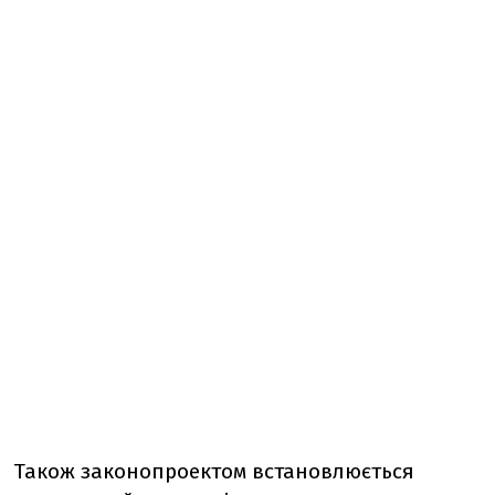
Також законопроектом встановлюється