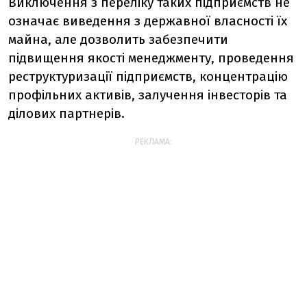
Виключення з переліку таких підприємств не
означає виведення з державної власності їх
майна, але дозволить забезпечити
підвищення якості менеджменту, проведення
реструктуризації підприємств, концентрацію
профільних активів, залучення інвесторів та
ділових партнерів.
РЕКЛАМА: