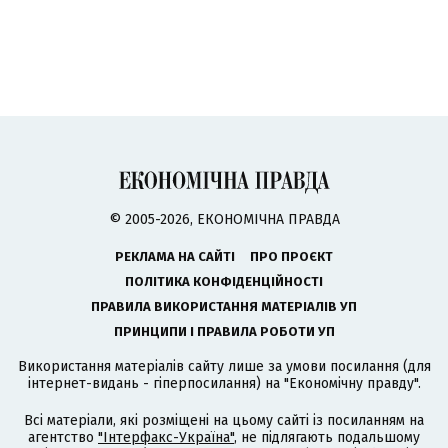
© 2005-2026, ЕКОНОМІЧНА ПРАВДА
РЕКЛАМА НА САЙТІ
ПРО ПРОЄКТ
ПОЛІТИКА КОНФІДЕНЦІЙНОСТІ
ПРАВИЛА ВИКОРИСТАННЯ МАТЕРІАЛІВ УП
ПРИНЦИПИ І ПРАВИЛА РОБОТИ УП
Використання матеріалів сайту лише за умови посилання (для
інтернет-видань - гіперпосилання) на "Економічну правду".
Всі матеріали, які розміщені на цьому сайті із посиланням на
агентство
"Інтерфакс-Україна"
, не підлягають подальшому