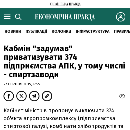
НОВИНИ
ПУБЛІКАЦІЇ
КОЛОНКИ
ІНФРАСТРУКТУРА
ПРАВИЛ
Кабмін "задумав"
приватизувати 374
підприємства АПК, у тому числі
- спиртзаводи
27 СЕРПНЯ 2015, 17:27
Кабінет міністрів пропонує виключити 374
об'єкта агропромкомплексу (підприємства
спиртової галузі, комбінати хлібопродуктів та