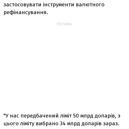
застосовувати інструменти валютного
рефінансування.
РЕКЛАМА:
"У нас передбачений ліміт 50 млрд доларів, з
цього ліміту вибрано 34 млрд доларів зараз.