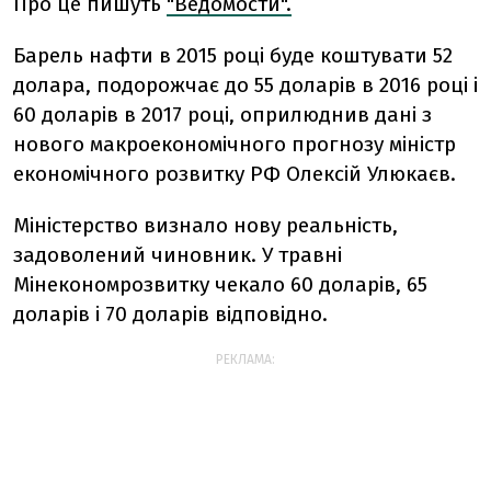
Про це пишуть
"Ведомости".
Барель нафти в 2015 році буде коштувати 52
долара, подорожчає до 55 доларів в 2016 році і
60 доларів в 2017 році, оприлюднив дані з
нового макроекономічного прогнозу міністр
економічного розвитку РФ Олексій Улюкаєв.
Міністерство визнало нову реальність,
задоволений чиновник. У травні
Мінекономрозвитку чекало 60 доларів, 65
доларів і 70 доларів відповідно.
РЕКЛАМА: