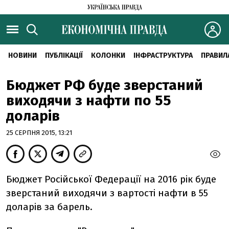
НОВИНИ
ПУБЛІКАЦІЇ
КОЛОНКИ
ІНФРАСТРУКТУРА
ПРАВИЛ
Бюджет РФ буде зверстаний
виходячи з нафти по 55
доларів
25 СЕРПНЯ 2015, 13:21
Бюджет Російської Федерації на 2016 рік буде
зверстаний виходячи з вартості нафти в 55
доларів за барель.