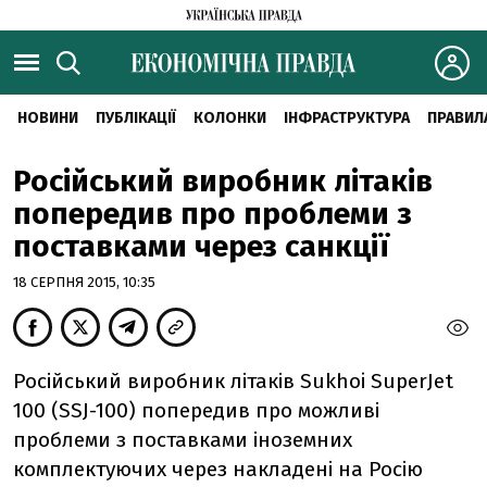
НОВИНИ
ПУБЛІКАЦІЇ
КОЛОНКИ
ІНФРАСТРУКТУРА
ПРАВИЛ
Російський виробник літаків
попередив про проблеми з
поставками через санкції
18 СЕРПНЯ 2015, 10:35
Російський виробник літаків Sukhoi SuperJet
100 (SSJ-100) попередив про можливі
проблеми з поставками іноземних
комплектуючих через накладені на Росію