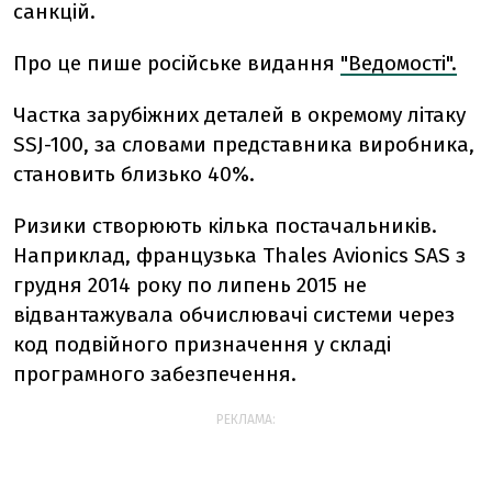
санкцій.
Про це пише російське видання
"Ведомості".
Частка зарубіжних деталей в окремому літаку
SSJ-100, за словами представника виробника,
становить близько 40%.
Ризики створюють кілька постачальників.
Наприклад, французька Thales Avionics SAS з
грудня 2014 року по липень 2015 не
відвантажувала обчислювачі системи через
код подвійного призначення у складі
програмного забезпечення.
РЕКЛАМА: