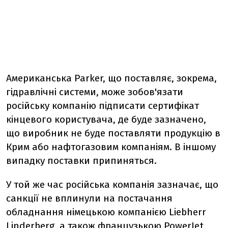
Американська Parker, що поставляє, зокрема,
гідравлічні системи, може зобов'язати
російську компанію підписати сертифікат
кінцевого користувача, де буде зазначено,
що виробник не буде поставляти продукцію в
Крим або нафтогазовим компаніям. В іншому
випадку поставки припиняться.
У той же час російська компанія зазначає, що
санкції не вплинули на постачання
обладнання німецькою компанією Liebherr
Linderberg, а також французькою PowerJet,