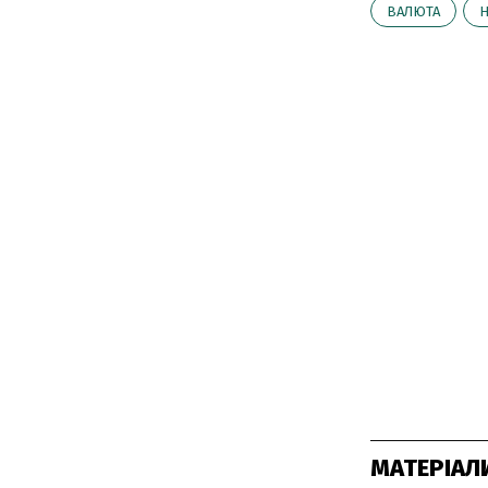
ВАЛЮТА
МАТЕРІАЛ