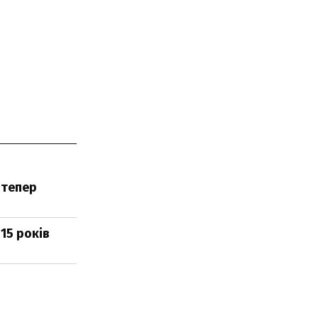
 тепер
15 років