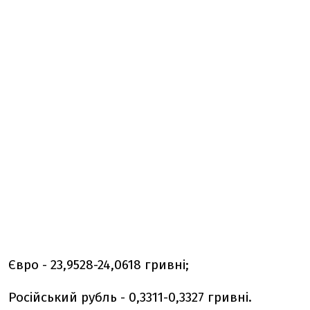
Євро - 23,9528-24,0618 гривні;
Російський рубль - 0,3311-0,3327 гривні.