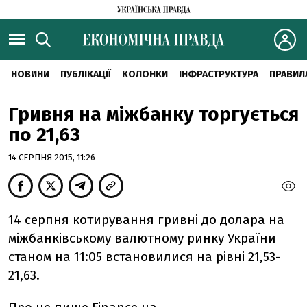
НОВИНИ
ПУБЛІКАЦІЇ
КОЛОНКИ
ІНФРАСТРУКТУРА
ПРАВИЛ
Гривня на міжбанку торгується
по 21,63
14 СЕРПНЯ 2015, 11:26
14 серпня котирування гривні до долара на
міжбанківському валютному ринку України
станом на 11:05 встановилися на рівні 21,53-
21,63.