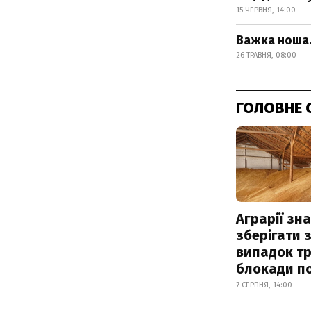
15 ЧЕРВНЯ, 14:00
Важка ноша.
26 ТРАВНЯ, 08:00
ГОЛОВНЕ 
Аграрії зн
зберігати 
випадок т
блокади по
7 СЕРПНЯ, 14:00