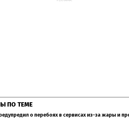
РЕКЛАМА:
Ы ПО ТЕМЕ
едупредил о перебоях в сервисах из-за жары и пр