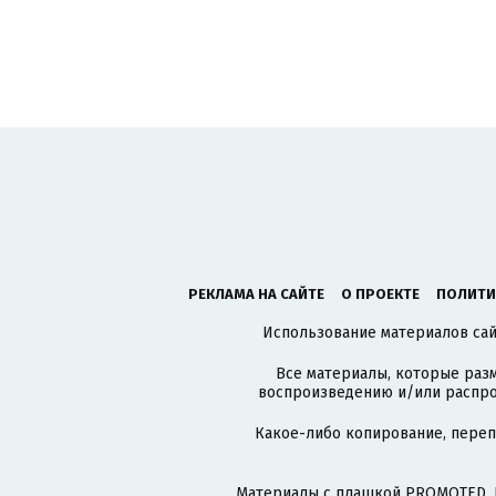
РЕКЛАМА НА САЙТЕ
О ПРОЕКТЕ
ПОЛИТИ
Использование материалов сайт
Все материалы, которые разм
воспроизведению и/или распро
Какое-либо копирование, пере
Материалы с плашкой PROMOTED, 