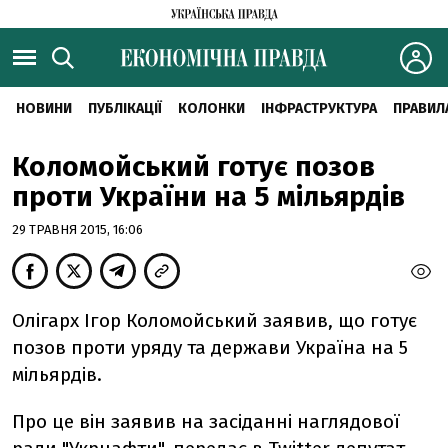
НОВИНИ
ПУБЛІКАЦІЇ
КОЛОНКИ
ІНФРАСТРУКТУРА
ПРАВИЛ
Коломойський готує позов
проти України на 5 мільярдів
29 ТРАВНЯ 2015, 16:06
Олігарх Ігор Коломойський заявив, що готує
позов проти уряду та держави Україна на 5
мільярдів.
Про це він заявив на засіданні наглядової