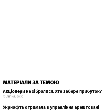
МАТЕРІАЛИ ЗА ТЕМОЮ
Акціонери не зібралися. Хто забере прибуток?
13 ЛИПНЯ, 08:30
Укрнафта отримала в управління арештовані