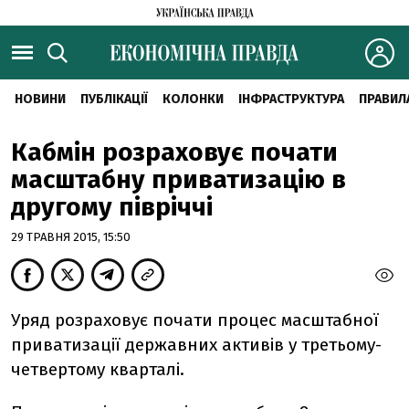
НОВИНИ
ПУБЛІКАЦІЇ
КОЛОНКИ
ІНФРАСТРУКТУРА
ПРАВИЛ
Кабмін розраховує почати
масштабну приватизацію в
другому півріччі
29 ТРАВНЯ 2015, 15:50
Уряд розраховує почати процес масштабної
приватизації державних активів у третьому-
четвертому кварталі.