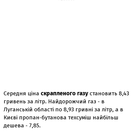
Середня ціна
скрапленого газу
становить 8,43
гривень за літр. Найдорожчий газ - в
Луганській області по 8,93 гривні за літр, а в
Києві пропан-бутанова техсуміш найбільш
дешева - 7,85.