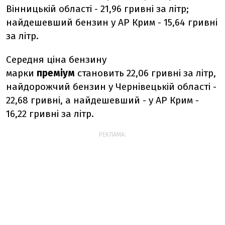
Вінницькій області - 21,96 гривні за літр;
найдешевший бензин у АР Крим - 15,64 гривні
за літр.
Середня ціна бензину
марки
преміум
становить 22,06 гривні за літр,
найдорожчий бензин у Чернівецькій області -
22,68 гривні, а найдешевший - у АР Крим -
16,22 гривні за літр.
РЕКЛАМА: