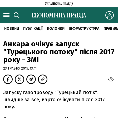
НОВИНИ
ПУБЛІКАЦІЇ
КОЛОНКИ
ІНФРАСТРУКТУРА
ПРАВИЛ
Анкара очікує запуск
"Турецького потоку" після 2017
року - ЗМІ
23 ТРАВНЯ 2015, 13:41
Запуску газопроводу "Турецький потік",
швидше за все, варто очікувати після 2017
року.