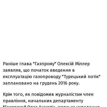
Раніше глава "Газпрому" Олексій Міллер
заявляв, що початок введення в
експлуатацію газопроводу "Турецький потік"
заплановано на грудень 2016 року.
Крім того, як повідомив журналістам член
правління, начальник департаменту