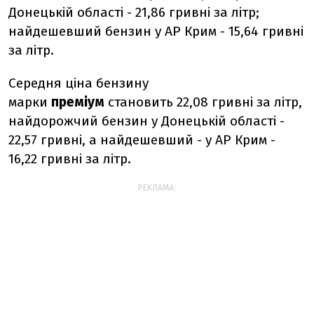
Донецькій області - 21,86 гривні за літр;
найдешевший бензин у АР Крим - 15,64 гривні
за літр.
Середня ціна бензину
марки
преміум
становить 22,08 гривні за літр,
найдорожчий бензин у Донецькій області -
22,57 гривні, а найдешевший - у АР Крим -
16,22 гривні за літр.
РЕКЛАМА: