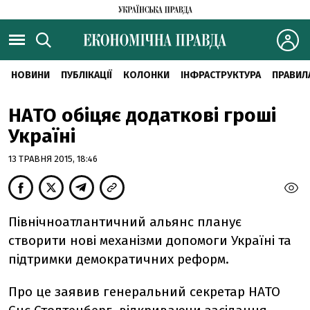
НОВИНИ
ПУБЛІКАЦІЇ
КОЛОНКИ
ІНФРАСТРУКТУРА
ПРАВИЛ
НАТО обіцяє додаткові гроші
Україні
13 ТРАВНЯ 2015, 18:46
Північноатлантичний альянс планує
створити нові механізми допомоги Україні та
підтримки демократичних реформ.
Про це заявив генеральний секретар НАТО