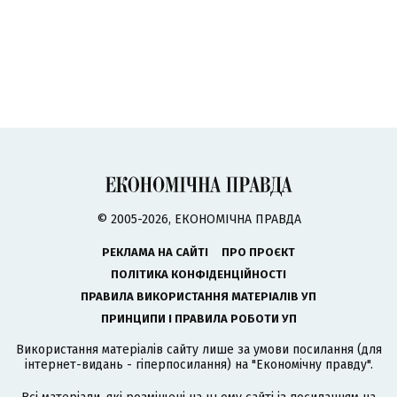
© 2005-2026, ЕКОНОМІЧНА ПРАВДА
РЕКЛАМА НА САЙТІ
ПРО ПРОЄКТ
ПОЛІТИКА КОНФІДЕНЦІЙНОСТІ
ПРАВИЛА ВИКОРИСТАННЯ МАТЕРІАЛІВ УП
ПРИНЦИПИ І ПРАВИЛА РОБОТИ УП
Використання матеріалів сайту лише за умови посилання (для
інтернет-видань - гіперпосилання) на "Економічну правду".