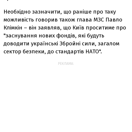
Необхідно зазначити, що раніше про таку
можливість говорив також глава МЗС Павло
Клімкін – він заявляв, що Київ проситиме про
"заснування нових фондів, які будуть
доводити українські Збройні сили, загалом
сектор безпеки, до стандартів НАТО".
РЕКЛАМА: