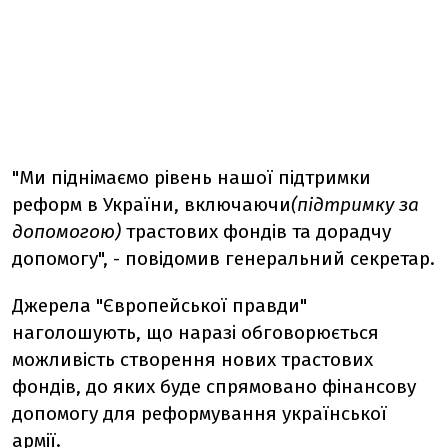
"Ми піднімаємо рівень нашої підтримки
реформ в України, включаючи
(підтримку за
допомогою)
трастових фондів та дорадчу
допомогу", - повідомив генеральний секретар.
Джерела "Європейської правди"
наголошують, що наразі обговорюється
можливість створення нових трастових
фондів, до яких буде спрямовано фінансову
допомогу для реформування української
армії.