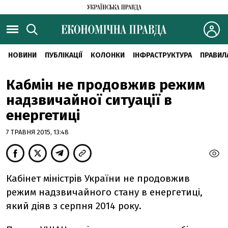
НОВИНИ
ПУБЛІКАЦІЇ
КОЛОНКИ
ІНФРАСТРУКТУРА
ПРАВИЛ
Кабмін не продовжив режим
надзвичайної ситуації в
енергетиці
7 ТРАВНЯ 2015, 13:48
Кабінет міністрів України не продовжив
режим надзвичайного стану в енергетиці,
який діяв з серпня 2014 року.