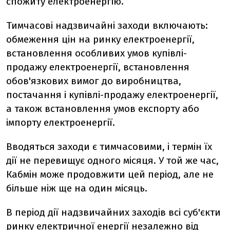
спожиту електроенергію.
Тимчасові надзвичайні заходи включають:
обмеження цін на ринку електроенергії,
встановлення особливих умов купівлі-
продажу електроенергії, встановлення
обов'язкових вимог до виробництва,
постачання і купівлі-продажу електроенергії,
а також встановлення умов експорту або
імпорту електроенергії.
Вводяться заходи є тимчасовими, і термін їх
дії не перевищує одного місяця. У той же час,
Кабмін може продовжити цей період, але не
більше ніж ще на один місяць.
В період дії надзвичайних заходів всі суб'єкти
ринку електричної енергії незалежно від