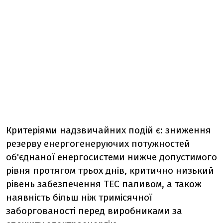
Критеріями надзвичайних подій є: зниження
резерву енергогенеруючих потужностей
об'єднаної енергосистеми нижче допустимого
рівня протягом трьох днів, критично низький
рівень забезпечення ТЕС паливом, а також
наявність більш ніж тримісячної
заборгованості перед виробниками за