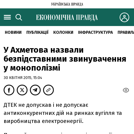
НОВИНИ
ПУБЛІКАЦІЇ
КОЛОНКИ
ІНФРАСТРУКТУРА
ПРАВИЛ
У Ахметова назвали
безпідставними звинувачення
у монополізмі
30 КВІТНЯ 2015, 15:04
ДТЕК не допускав і не допускає
антиконкурентних дій на ринках вугілля та
виробництва електроенергії.