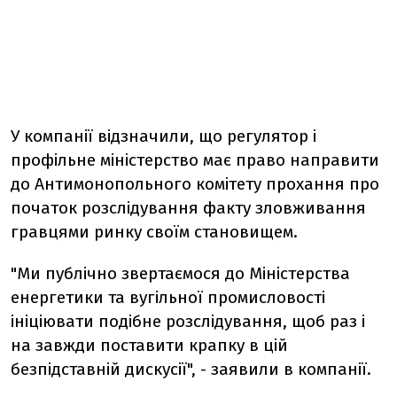
У компанії відзначили, що регулятор і
профільне міністерство має право направити
до Антимонопольного комітету прохання про
початок розслідування факту зловживання
гравцями ринку своїм становищем.
"Ми публічно звертаємося до Міністерства
енергетики та вугільної промисловості
ініціювати подібне розслідування, щоб раз і
на завжди поставити крапку в цій
безпідставній дискусії", - заявили в компанії.