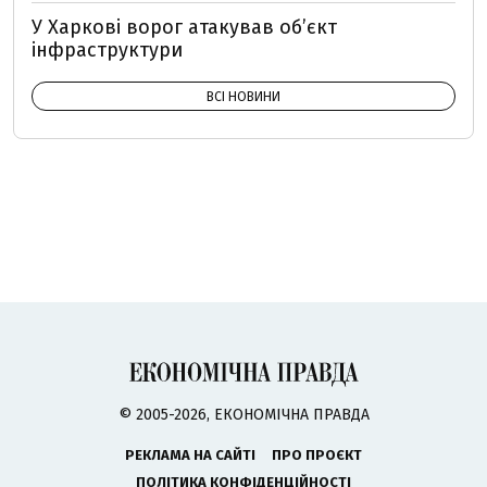
У Харкові ворог атакував обʼєкт
інфраструктури
ВСІ НОВИНИ
© 2005-2026, ЕКОНОМІЧНА ПРАВДА
РЕКЛАМА НА САЙТІ
ПРО ПРОЄКТ
ПОЛІТИКА КОНФІДЕНЦІЙНОСТІ