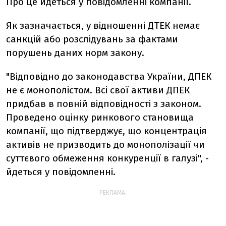
Про це йдеться у повідомленні компанії.
Як зазначається, у відношенні ДТЕК немає
санкцій або розслідувань за фактами
порушень даних норм закону.
"Відповідно до законодавства України, ДПЕК
не є монополістом. Всі свої активи ДПЕК
придбав в повній відповідності з законом.
Проведено оцінку ринкового становища
компанії, що підтверджує, що концентрація
активів не призводить до монополізації чи
суттєвого обмеження конкуренції в галузі", -
йдеться у повідомленні.
РЕКЛАМА: