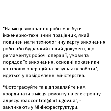
"На місці виконання робіт має бути
інженерно-технічний працівник, який
повинен мати технологічну карту виконання
робіт або будь-який інший документ, що
регламентує робочі операції, умови та
порядок їх виконання, основні показники
контролю операцій та результату роботи", -
йдеться у повідомленні міністерства.
"Фотографуйте та відправляйте нам
координати з місця ремонту на електронну
адресу:
roadcontrol@mtu.gov.ua
", -
закликають у Мінінфраструктури.