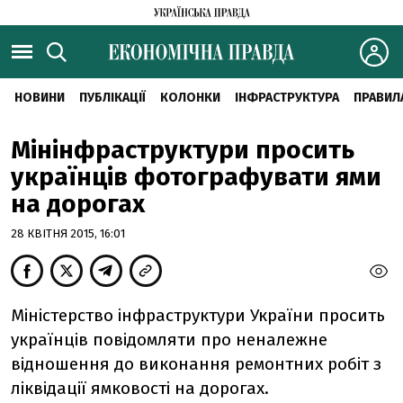
НОВИНИ
ПУБЛІКАЦІЇ
КОЛОНКИ
ІНФРАСТРУКТУРА
ПРАВИЛ
Мінінфраструктури просить
українців фотографувати ями
на дорогах
28 КВІТНЯ 2015, 16:01
Міністерство інфраструктури України просить
українців повідомляти про неналежне
відношення до виконання ремонтних робіт з
ліквідації ямковості на дорогах.