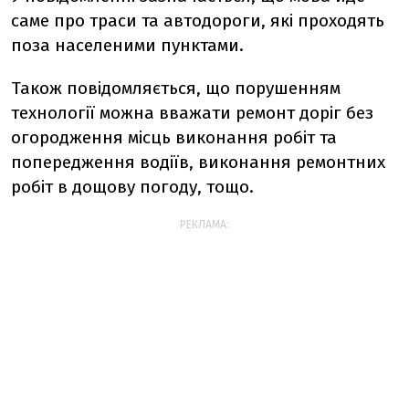
саме про траси та автодороги, які проходять
поза населеними пунктами.
Також повідомляється, що порушенням
технології можна вважати ремонт доріг без
огородження місць виконання робіт та
попередження водіїв, виконання ремонтних
робіт в дощову погоду, тощо.
РЕКЛАМА: