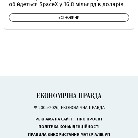
обійдеться SpaceX у 16,8 мільярдів доларів
ВСІ НОВИНИ
© 2005-2026, ЕКОНОМІЧНА ПРАВДА
РЕКЛАМА НА САЙТІ
ПРО ПРОЄКТ
ПОЛІТИКА КОНФІДЕНЦІЙНОСТІ
ПРАВИЛА ВИКОРИСТАННЯ МАТЕРІАЛІВ УП