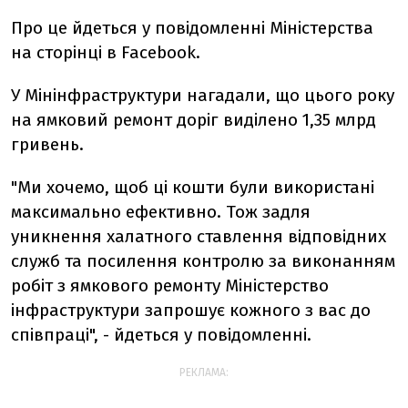
Про це йдеться у повідомленні Міністерства
на сторінці в Facebook.
У Мінінфраструктури нагадали, що цього року
на ямковий ремонт доріг виділено 1,35 млрд
гривень.
"Ми хочемо, щоб ці кошти були використані
максимально ефективно. Тож задля
уникнення халатного ставлення відповідних
служб та посилення контролю за виконанням
робіт з ямкового ремонту Міністерство
інфраструктури запрошує кожного з вас до
співпраці", - йдеться у повідомленні.
РЕКЛАМА: