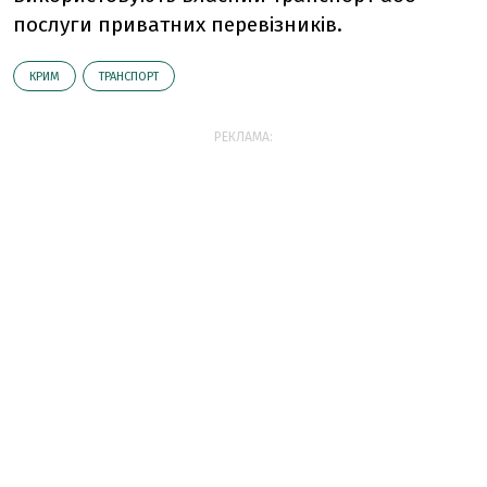
послуги приватних перевізників.
КРИМ
ТРАНСПОРТ
РЕКЛАМА: