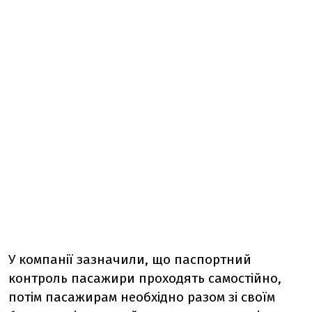
У компанії зазначили, що паспортний
контроль пасажири проходять самостійно,
потім пасажирам необхідно разом зі своїм