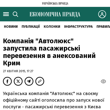
НОВИНИ
ПУБЛІКАЦІЇ
КОЛОНКИ
ІНФРАСТРУКТУРА
ПРАВИЛ
Компанія "Автолюкс"
запустила пасажирські
перевезення в анексований
Крим
27 КВІТНЯ 2015, 17:27
Українська компанія "Автолюкс" на своєму
офіційному сайті оголосила про запуск нової
послуги - пасажирські перевезення з Києва