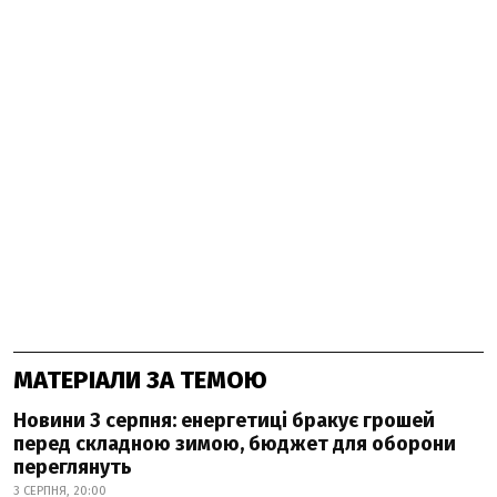
МАТЕРІАЛИ ЗА ТЕМОЮ
Новини 3 серпня: енергетиці бракує грошей
перед складною зимою, бюджет для оборони
переглянуть
3 СЕРПНЯ, 20:00