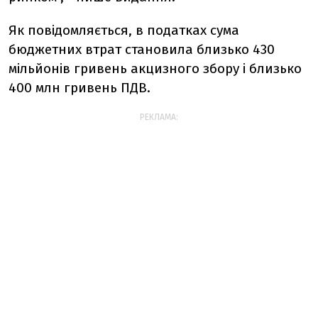
Як повідомляється, в податках сума
бюджетних втрат становила близько 430
мільйонів гривень акцизного збору і близько
400 млн гривень ПДВ.
РЕКЛАМА: