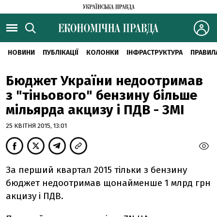
НОВИНИ
ПУБЛІКАЦІЇ
КОЛОНКИ
ІНФРАСТРУКТУРА
ПРАВИЛ
Бюджет України недоотримав
з "тіньового" бензину більше
мільярда акцизу і ПДВ - ЗМІ
25 КВІТНЯ 2015, 13:01
За перший квартал 2015 тільки з бензину
бюджет недоотримав щонайменше 1 млрд грн
акцизу і ПДВ.