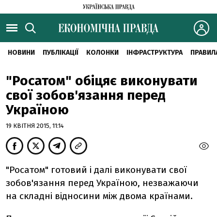
НОВИНИ
ПУБЛІКАЦІЇ
КОЛОНКИ
ІНФРАСТРУКТУРА
ПРАВИЛ
"Росатом" обіцяє виконувати
свої зобов'язання перед
Україною
19 КВІТНЯ 2015, 11:14
"Росатом" готовий і далі виконувати свої
зобов'язання перед Україною, незважаючи
на складні відносини між двома країнами.