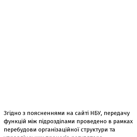
Згідно з поясненнями на сайті НБУ, передачу
функцій між підрозділами проведено в рамках
перебудови організаційної структури та