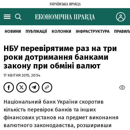
НОВИНИ
ПУБЛІКАЦІЇ
КОЛОНКИ
ІНФРАСТРУКТУРА
ПРАВИЛ
НБУ перевірятиме раз на три
роки дотримання банками
закону при обміні валют
17 КВІТНЯ 2015, 20:54
Національний банк України скоротив
кількість перевірок банків та інших
фінансових установ на предмет виконання
валютного законодавства, розширивши