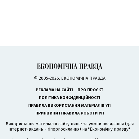
© 2005-2026, ЕКОНОМІЧНА ПРАВДА
РЕКЛАМА НА САЙТІ
ПРО ПРОЄКТ
ПОЛІТИКА КОНФІДЕНЦІЙНОСТІ
ПРАВИЛА ВИКОРИСТАННЯ МАТЕРІАЛІВ УП
ПРИНЦИПИ І ПРАВИЛА РОБОТИ УП
Використання матеріалів сайту лише за умови посилання (для
інтернет-видань - гіперпосилання) на "Економічну правду".