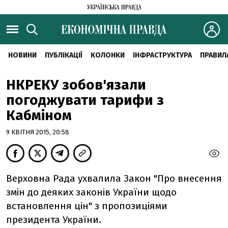
НОВИНИ
ПУБЛІКАЦІЇ
КОЛОНКИ
ІНФРАСТРУКТУРА
ПРАВИЛ
НКРЕКУ зобов'язали
погоджувати тарифи з
Кабміном
9 КВІТНЯ 2015, 20:58
Верховна Рада ухвалила Закон "Про внесення
змін до деяких законів України щодо
встановлення цін" з пропозиціями
президента України.