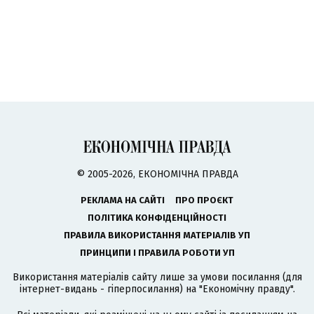
© 2005-2026, ЕКОНОМІЧНА ПРАВДА
РЕКЛАМА НА САЙТІ
ПРО ПРОЄКТ
ПОЛІТИКА КОНФІДЕНЦІЙНОСТІ
ПРАВИЛА ВИКОРИСТАННЯ МАТЕРІАЛІВ УП
ПРИНЦИПИ І ПРАВИЛА РОБОТИ УП
Використання матеріалів сайту лише за умови посилання (для
інтернет-видань - гіперпосилання) на "Економічну правду".