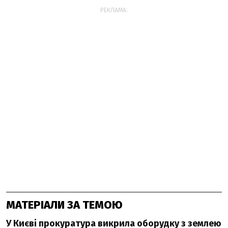
РЕКЛАМА:
МАТЕРІАЛИ ЗА ТЕМОЮ
У Києві прокуратура викрила оборудку з землею