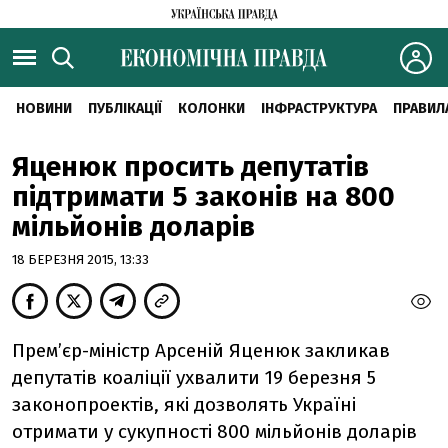
НОВИНИ
ПУБЛІКАЦІЇ
КОЛОНКИ
ІНФРАСТРУКТУРА
ПРАВИЛ
Яценюк просить депутатів
підтримати 5 законів на 800
мільйонів доларів
18 БЕРЕЗНЯ 2015, 13:33
Прем’єр-міністр Арсеній Яценюк закликав
депутатів коаліції ухвалити 19 березня 5
законопроектів, які дозволять Україні
отримати у сукупності 800 мільйонів доларів