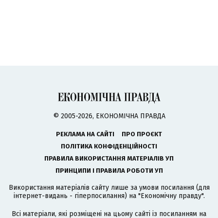
© 2005-2026, ЕКОНОМІЧНА ПРАВДА
РЕКЛАМА НА САЙТІ
ПРО ПРОЄКТ
ПОЛІТИКА КОНФІДЕНЦІЙНОСТІ
ПРАВИЛА ВИКОРИСТАННЯ МАТЕРІАЛІВ УП
ПРИНЦИПИ І ПРАВИЛА РОБОТИ УП
Використання матеріалів сайту лише за умови посилання (для
інтернет-видань - гіперпосилання) на "Економічну правду".
Всі матеріали, які розміщені на цьому сайті із посиланням на