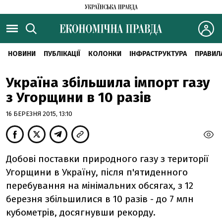
НОВИНИ
ПУБЛІКАЦІЇ
КОЛОНКИ
ІНФРАСТРУКТУРА
ПРАВИЛ
Україна збільшила імпорт газу
з Угорщини в 10 разів
16 БЕРЕЗНЯ 2015, 13:10
Добові поставки природного газу з території
Угорщини в Україну, після п'ятиденного
перебування на мінімальних обсягах, з 12
березня збільшилися в 10 разів - до 7 млн
кубометрів, досягнувши рекорду.