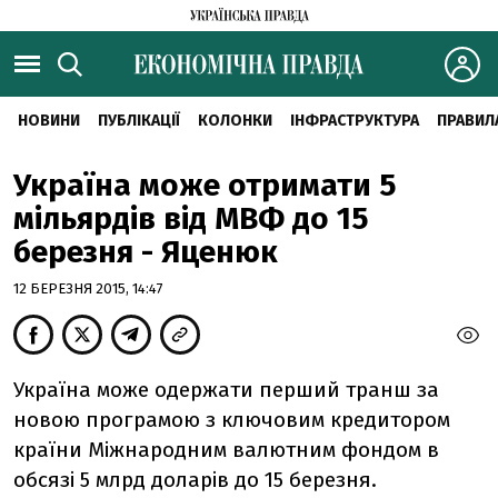
НОВИНИ
ПУБЛІКАЦІЇ
КОЛОНКИ
ІНФРАСТРУКТУРА
ПРАВИЛ
Україна може отримати 5
мільярдів від МВФ до 15
березня - Яценюк
12 БЕРЕЗНЯ 2015, 14:47
Україна може одержати перший транш за
новою програмою з ключовим кредитором
країни Міжнародним валютним фондом в
обсязі 5 млрд доларів до 15 березня.