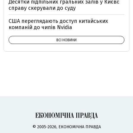
Десятки підпільних гральних залів у Києві:
справу скерували до суду
США переглядають доступ китайських
компаній до чипів Nvidia
ВСІ НОВИНИ
© 2005-2026, ЕКОНОМІЧНА ПРАВДА