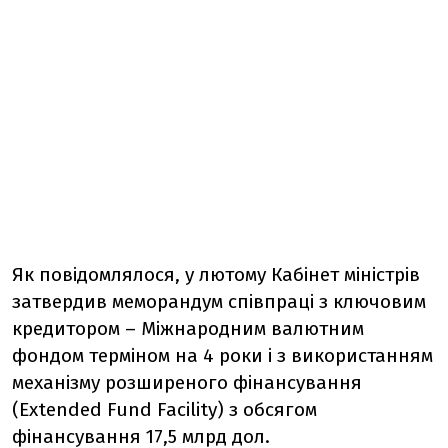
Як повідомлялося, у лютому Кабінет міністрів
затвердив меморандум співпраці з ключовим
кредитором – Міжнародним валютним
фондом терміном на 4 роки і з використанням
механізму розширеного фінансування
(Extended Fund Facility) з обсягом
фінансування 17,5 млрд дол.