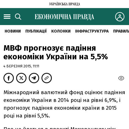
НОВИНИ
ПУБЛІКАЦІЇ
КОЛОНКИ
ІНФРАСТРУКТУРА
ПРАВИЛ
МВФ прогнозує падіння
економіки України на 5,5%
4 БЕРЕЗНЯ 2015, 11:11
Міжнародний валютний фонд оцінює падіння
економіки України в 2014 році на рівні 6,9%, і
прогнозує падіння економіки країни в 2015
році на рівні 5,5%.