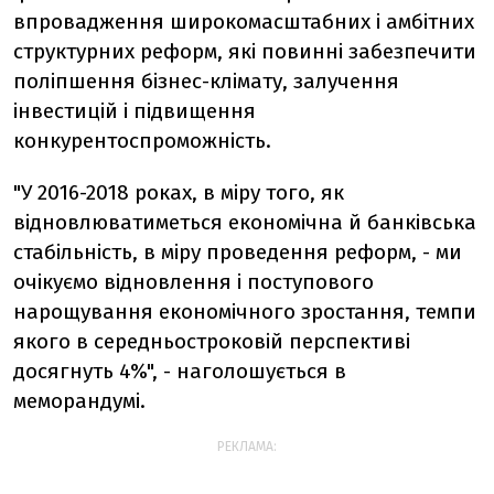
впровадження широкомасштабних і амбітних
структурних реформ, які повинні забезпечити
поліпшення бізнес-клімату, залучення
інвестицій і підвищення
конкурентоспроможність.
"У 2016-2018 роках, в міру того, як
відновлюватиметься економічна й банківська
стабільність, в міру проведення реформ, - ми
очікуємо відновлення і поступового
нарощування економічного зростання, темпи
якого в середньостроковій перспективі
досягнуть 4%", - наголошується в
меморандумі.
РЕКЛАМА: