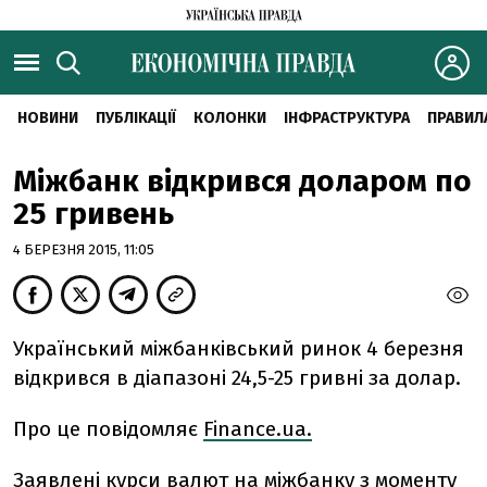
НОВИНИ
ПУБЛІКАЦІЇ
КОЛОНКИ
ІНФРАСТРУКТУРА
ПРАВИЛ
Міжбанк відкрився доларом по
25 гривень
4 БЕРЕЗНЯ 2015, 11:05
Український міжбанківський ринок 4 березня
відкрився в діапазоні 24,5-25 гривні за долар.
Про це повідомляє
Finance.ua.
Заявлені курси валют на міжбанку з моменту