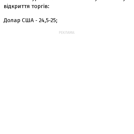
відкриття торгів:
Долар США - 24,5-25;
РЕКЛАМА: