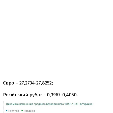
Євро – 27,2734-27,8252;
Російський рубль - 0,3967-0,4050.