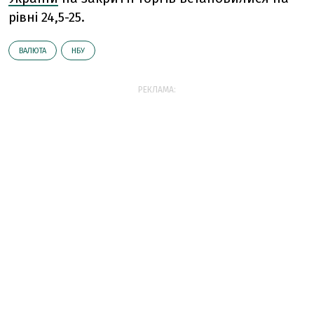
рівні 24,5-25.
ВАЛЮТА
НБУ
РЕКЛАМА: