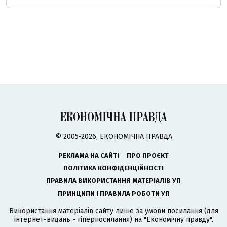
© 2005-2026, ЕКОНОМІЧНА ПРАВДА
РЕКЛАМА НА САЙТІ
ПРО ПРОЄКТ
ПОЛІТИКА КОНФІДЕНЦІЙНОСТІ
ПРАВИЛА ВИКОРИСТАННЯ МАТЕРІАЛІВ УП
ПРИНЦИПИ І ПРАВИЛА РОБОТИ УП
Використання матеріалів сайту лише за умови посилання (для
інтернет-видань - гіперпосилання) на "Економічну правду".