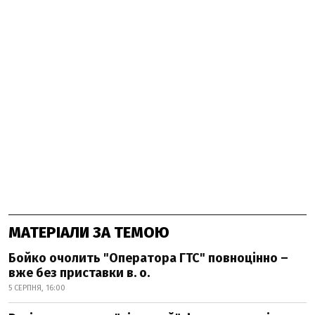
МАТЕРІАЛИ ЗА ТЕМОЮ
Бойко очолить "Оператора ГТС" повноцінно –
вже без приставки в. о.
5 СЕРПНЯ, 16:00