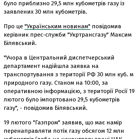
було приблизно 29,5 млн кубометрів газу із
заявлених 30 млн кубометрів.
Про це
"Українським новинам"
повідомив
керівник прес-служби "Укртрансгазу" Максим
Білявський.
"Учора в Центральний диспетчерський
департамент надійшла заявка на
транспортування з території РФ 30 млн куб. м
природного газу. Станом на 10:00, за
оперативною інформацією, з території Росії 19
лютого було імпортовано 29,5 кубометрів
газу", - повідомив Білявський.
19 лютого "Газпром" заявив, що має намір
перенаправляти потік газу обсягом 12 млн