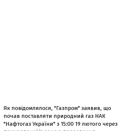
Як повідомлялося, "Газпром" заявив, що
почав поставляти природний газ НАК
"Нафтогаз України" з 15:00 19 лютого через