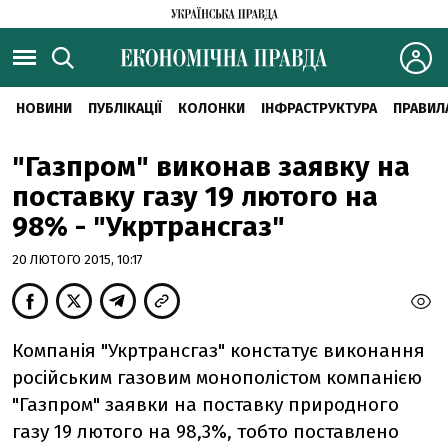
НОВИНИ
ПУБЛІКАЦІЇ
КОЛОНКИ
ІНФРАСТРУКТУРА
ПРАВИЛ
"Газпром" виконав заявку на
поставку газу 19 лютого на
98% - "Укртрансгаз"
20 ЛЮТОГО 2015, 10:17
Компанія "Укртрансгаз" констатує виконання
російським газовим монополістом компанією
"Газпром" заявки на поставку природного
газу 19 лютого на 98,3%, тобто поставлено