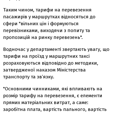
Таким чином, тарифи на перевезення
пасажирів у маршрутках відносяться до
сфери "вільних цін i формуються
перевізниками, виходячи з попиту та
пропозицій на ринку перевезень".
Водночас у департаменті звертають увагу, що
тарифи на проїзд у маршрутних таксi
розраховуються відповідно до методики,
затвердженої наказом Міністерства
транспорту та зв’язку.
"Основними чинниками, які впливають на
розмір тарифу на перевезення, є елементи
прямих матеріальних витрат, а саме:
заробітна плата, вартість пального, вартість