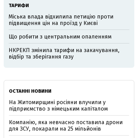
ТАРИФИ
Міська влада відхилила петицію проти
підвищення цін на проїзд у Києві
Що робити з центральним опаленням
НКРЕКП змінила тарифи на закачування,
відбір та зберігання газу
ОСТАННІ НОВИНИ
На Житомирщині росіяни влучили у
підприємство з німецьким капіталом
Компанію, яка невчасно поставила дрони
для ЗСУ, покарали на 25 мільйонів