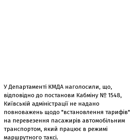
У Департаменті КМДА наголосили, що,
відповідно до постанови Кабміну № 1548,
Київській адміністрації не надано
повноважень щодо "встановлення тарифів"
на перевезення пасажирів автомобільним
транспортом, який працює в режимі
маршрутного таксі.