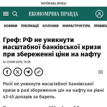
НОВИНИ
ПУБЛІКАЦІЇ
КОЛОНКИ
ІНФРАСТРУКТУРА
ПРАВИЛ
Греф: РФ не уникнути
масштабної банківської кризи
при збереженні ціни на нафту
14 СІЧНЯ 2015, 13:59
Росії не уникнути масштабної банківської
кризи в разі збереження цін на нафту на рівні
43-45 доларів за барель.