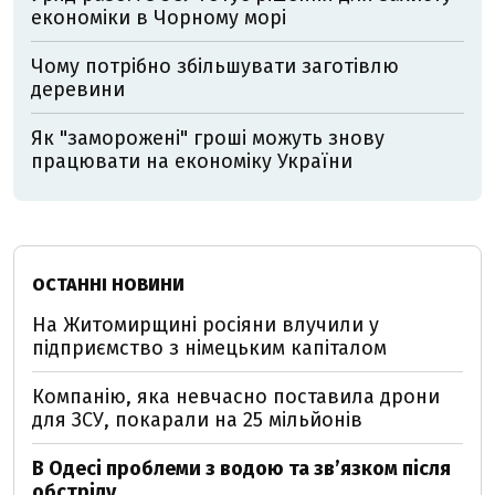
економіки в Чорному морі
Чому потрібно збільшувати заготівлю
деревини
Як "заморожені" гроші можуть знову
працювати на економіку України
ОСТАННІ НОВИНИ
На Житомирщині росіяни влучили у
підприємство з німецьким капіталом
Компанію, яка невчасно поставила дрони
для ЗСУ, покарали на 25 мільйонів
В Одесі проблеми з водою та звʼязком після
обстрілу