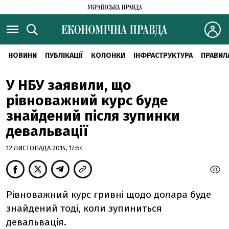
НОВИНИ
ПУБЛІКАЦІЇ
КОЛОНКИ
ІНФРАСТРУКТУРА
ПРАВИЛ
У НБУ заявили, що
рівноважний курс буде
знайдений після зупинки
девальвації
12 ЛИСТОПАДА 2014, 17:54
Рівноважний курс гривні щодо долара буде
знайдений тоді, коли зупиниться
девальвація.