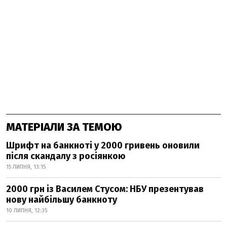
МАТЕРІАЛИ ЗА ТЕМОЮ
Шрифт на банкноті у 2000 гривень оновили
після скандалу з росіянкою
15 ЛИПНЯ, 13:15
2000 грн із Василем Стусом: НБУ презентував
нову найбільшу банкноту
10 ЛИПНЯ, 12:35