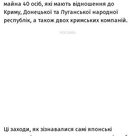
майна 40 осіб, які мають відношення до
Криму, Донецької та Луганської народної
республік, а також двох кримських компаній.
РЕКЛАМА:
Ці заходи, як зізнавалися самі японські