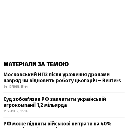
МАТЕРІАЛИ ЗА ТЕМОЮ
Московський НПЗ після ураження дронами
навряд чи відновить роботу цьогоріч – Reuters
24 ЧЕРВНЯ, 15:44
Суд зобов'язав РФ заплатити українській
агрокомпанії 1,2 мільярда
21 ЧЕРВНЯ, 16:14
РФ може підняти військові витрати на 40%