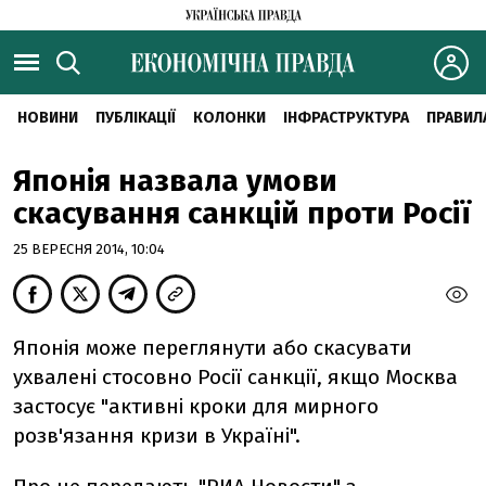
НОВИНИ
ПУБЛІКАЦІЇ
КОЛОНКИ
ІНФРАСТРУКТУРА
ПРАВИЛ
Японія назвала умови
скасування санкцій проти Росії
25 ВЕРЕСНЯ 2014, 10:04
Японія може переглянути або скасувати
ухвалені стосовно Росії санкції, якщо Москва
застосує "активні кроки для мирного
розв'язання кризи в Україні".