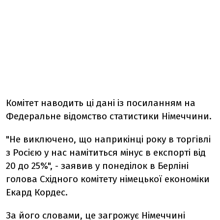
Комітет наводить ці дані із посиланням на
Федеральне відомство статистики Німеччини.
"Не виключено, що наприкінці року в торгівлі
з Росією у нас намітиться мінус в експорті від
20 до 25%", - заявив у понеділок в Берліні
голова Східного комітету німецької економіки
Екард Кордес.
За його словами, це загрожує Німеччині