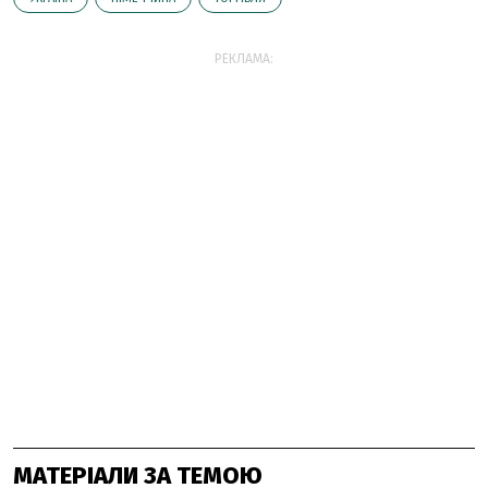
РЕКЛАМА:
МАТЕРІАЛИ ЗА ТЕМОЮ