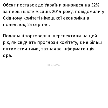
Обсяг поставок до України знизився на 32%
за перші шість місяців 2014 року, повідомили у
Східному комітеті німецької економіки в
понеділок, 25 серпня.
Подальші торговельні перспективи на цей
рік, як свідчать прогнози комітету, є не більш
оптимістичними, зазначає інформагенція
dpa.
РЕКЛАМА: