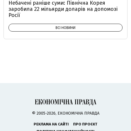
Небачені раніше суми: Північна Корея
заробила 22 мільярди доларів на допомозі
Росії
ВСІ НОВИНИ
© 2005-2026, ЕКОНОМІЧНА ПРАВДА
РЕКЛАМА НА САЙТІ
ПРО ПРОЄКТ