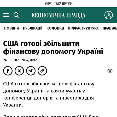
НОВИНИ
ПУБЛІКАЦІЇ
КОЛОНКИ
ІНФРАСТРУКТУРА
ПРАВИЛ
США готові збільшити
фінансову допомогу Україні
24 СЕРПНЯ 2014, 10:12
США готові збільшити свою фінансову
допомогу Україні та взяти участь у
конференції донорів та інвесторів для
України.